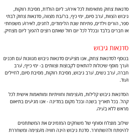
סדנאות צחוק מתאימות לכל אירוע: ליום הולדת, מסיבת רווקות,
גיבוש הצוות, ערב סיום, ימי כיף, בר/בת מצווה, סדנאות צחוק לבתי
ספר, הורים וילדים, פתיחת שנת הלימודים, לחגים, לאירוע משפחתי
או חברים בלבד ובכלל לכל יום חול שאתם רוצים להפוך ליום מצחיק.
סדנאות גיבוש
בנוסף לסדנאות צחוק, אנו מציעים סדנאות גיבוש מגוונות עם תכנים
וערך מוסף שיכולות להתאים לקבוצות וצוותים ב- ימי כייף, ערב
חברה, ערב נשים, ערב גיבוש, מסיבת רווקות, מסיבת סיום, לחיילים
ועוד.
הסדנאות גיבוש קלילות, מעצימות וחוויתיות ומותאמות אישית לכל
קהל. בכל תאריך בשנה ובכל מקום במדינה - אנו מגיעים בתיאום
מראש ללא בעיה.
שילוב מוצלח וסוחף של משחקים המזמינים את המשתתפים
להיפתח ולהשתחרר. סדנת גיבוש הינה חוויה מעצימה ומשחררת