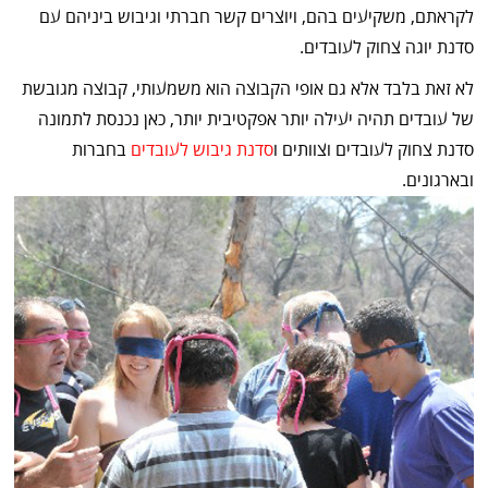
לקראתם, משקיעים בהם, ויוצרים קשר חברתי וגיבוש ביניהם עם
סדנת יוגה צחוק לעובדים.
לא זאת בלבד אלא גם אופי הקבוצה הוא משמעותי, קבוצה מגובשת
של עובדים תהיה יעילה יותר אפקטיבית יותר, כאן נכנסת לתמונה
סדנת צחוק לעובדים וצוותים ו
סדנת גיבוש לעובדים
בחברות
ובארגונים.