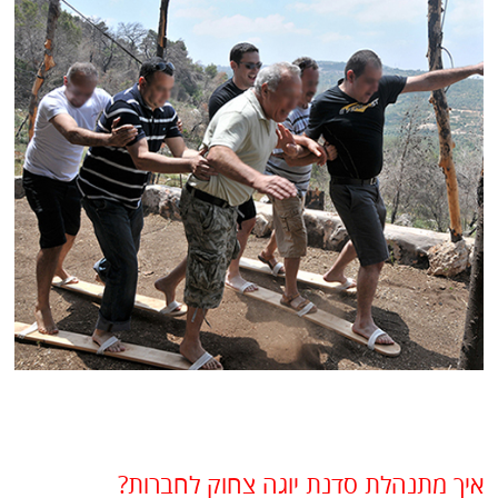
איך מתנהלת סדנת יוגה צחוק לחברות?