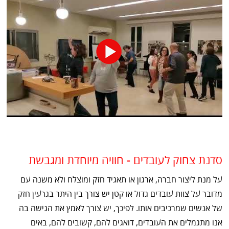
סדנת צחוק לעובדים - חוויה מיוחדת ומגבשת
על מנת ליצור חברה, ארגון או תאגיד חזק ומוצלח ולא משנה עם
מדובר על צוות עובדים גדול או קטן יש צורך בין היתר בגרעין חזק
של אנשים שמרכיבים אותו. לפיכך, יש צורך לאמץ את הגישה בה
אנו מתגמלים את העובדים, דואגים להם, קשובים להם, באים