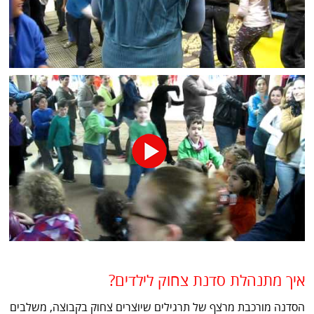
איך מתנהלת סדנת צחוק לילדים?
הסדנה מורכבת מרצף של תרגילים שיוצרים צחוק בקבוצה, משלבים