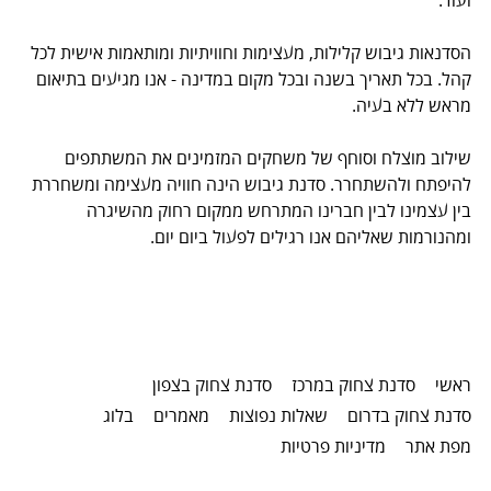
ועוד.
הסדנאות גיבוש קלילות, מעצימות וחוויתיות ומותאמות אישית לכל
קהל. בכל תאריך בשנה ובכל מקום במדינה - אנו מגיעים בתיאום
מראש ללא בעיה.
שילוב מוצלח וסוחף של משחקים המזמינים את המשתתפים
להיפתח ולהשתחרר. סדנת גיבוש הינה חוויה מעצימה ומשחררת
בין עצמינו לבין חברינו המתרחש ממקום רחוק מהשיגרה
ומהנורמות שאליהם אנו רגילים לפעול ביום יום.
ראשי
סדנת צחוק במרכז
סדנת צחוק בצפון
סדנת צחוק בדרום
שאלות נפוצות
מאמרים
בלוג
מפת אתר
מדיניות פרטיות