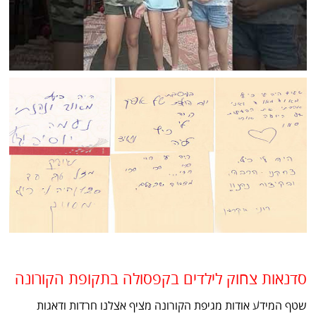
סדנאות צחוק לילדים בקפסולה בתקופת הקורונה
שטף המידע אודות מגיפת הקורונה מציף אצלנו חרדות ודאגות