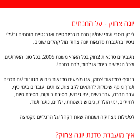
יוגה צחוק - על המנחים
לירון רוסבי ועוזי שמעון מנחים כריזמטיים ואנרגטיים מומחים ובעלי
ניסיון בהעברת סדנאות יוגה צחוק מול קהלים שונים.
מעבירים סדנאות צחוק בכל הארץ משנת 2005, בכל סוגי האירועים,
ולכל הגילאים ביחד או לחוד, לבחירתכם!.
בנוסף לסדנאות צחוק, אנו מציעים סדנאות גיבוש מגוונות עם תכנים
וערך מוסף שיכולות להתאים לקבוצות, צוותים ועובדים בימי כיף,
ערב חברה, ערב נשים, ימי גיבוש, מסיבת רווקות, מסיבת סיום,
לחיילים, ימי הולדת, גיבוש משפחתי, ילדים, נוער ועוד.
לפעילות מצחיקה ושמחה שאת הקהל על הרגליים מקפיצה
איך מועברת סדנת יוגה צחוק?