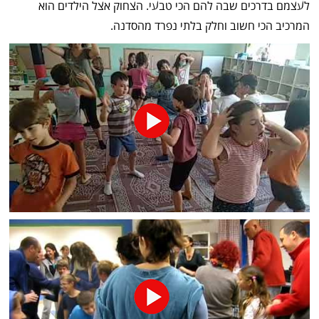
לעצמם בדרכים שבה להם הכי טבעי. הצחוק אצל הילדים הוא
המרכיב הכי חשוב וחלק בלתי נפרד מהסדנה.